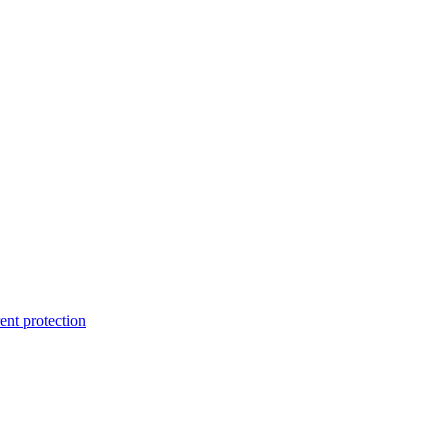
ent protection