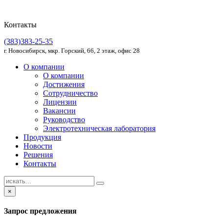
Контакты
(383)383-25-35
г. Новосибирск, мкр. Горский, 66, 2 этаж, офис 28
О компании
О компании
Достижения
Сотрудничество
Лицензии
Вакансии
Руководство
Электротехническая лаборатория
Продукция
Новости
Решения
Контакты
×
Запрос предложения