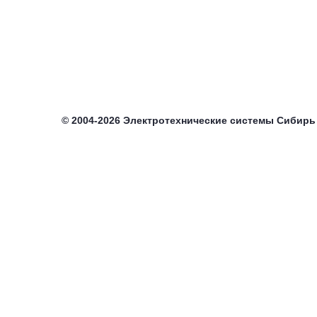
©
2004-2026
Электротехнические системы Сибирь