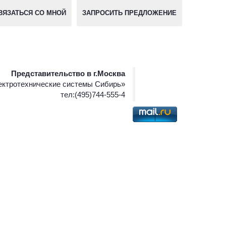
ВЯЗАТЬСЯ СО МНОЙ
ЗАПРОСИТЬ ПРЕДЛОЖЕНИЕ
Представительство в г.Москва
ктротехнические системы Сибирь»
тел:(495)744-555-4