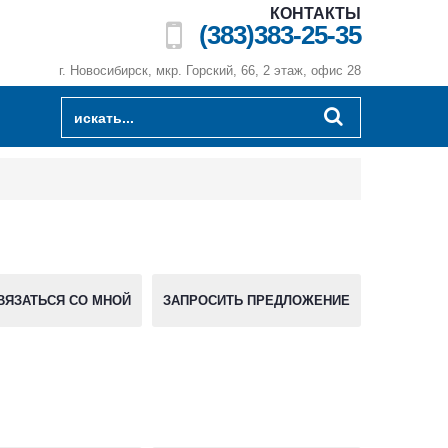
КОНТАКТЫ
(383)383-25-35
г. Новосибирск, мкр. Горский, 66, 2 этаж, офис 28
ВЯЗАТЬСЯ СО МНОЙ
ЗАПРОСИТЬ ПРЕДЛОЖЕНИЕ