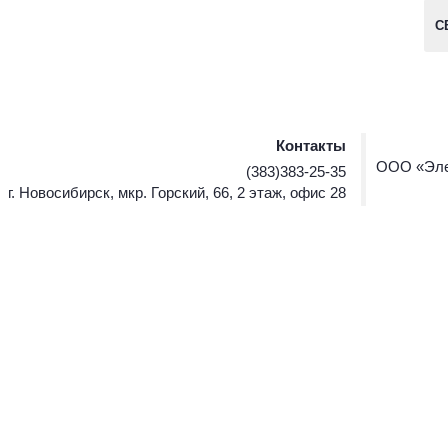
С
Контакты
ООО «Эле
(383)383-25-35
г. Новосибирск, мкр. Горский, 66, 2 этаж, офис 28