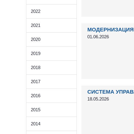
2022
2021
МОДЕРНИЗАЦИЯ 
01.06.2026
2020
2019
2018
2017
СИСТЕМА УПРАВ
2016
18.05.2026
2015
2014