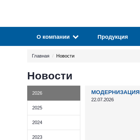
О компании
Продукция
Главная
Новости
Новости
МОДЕРНИЗАЦИЯ 
2026
22.07.2026
2025
2024
2023