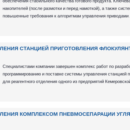
обеспечения стабильного качества готового продукта. Ключев
накопителей (после размотки и перед намоткой), а также сис
повышенные требования к алгоритмам управления приводами 
ЛЕНИЯ СТАНЦИЕЙ ПРИГОТОВЛЕНИЯ ФЛОКУЛЯН
Специалистами компании завершен комплекс работ по разрабо
программированию и поставке системы управления станцией 
для реагентного отделения одного из предприятий Кемеровско
ЛЕНИЯ КОМПЛЕКСОМ ПНЕВМОСЕПАРАЦИИ УГЛЯ