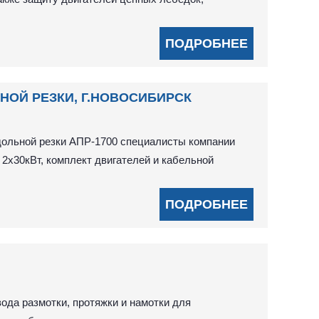
ПОДРОБНЕЕ
ОЙ РЕЗКИ, Г.НОВОСИБИРСК
дольной резки АПР-1700 специалисты компании
2х30кВт, комплект двигателей и кабельной
ПОДРОБНЕЕ
ода размотки, протяжки и намотки для