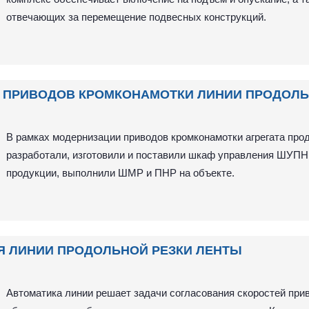
отвечающих за перемещение подвесных конструкций.
ПРИВОДОВ КРОМКОНАМОТКИ ЛИНИИ ПРОДОЛЬН
В рамках модернизации приводов кромконамотки агрегата про
разработали, изготовили и поставили шкаф управления ШУПН 
продукции, выполнили ШМР и ПНР на объекте.
Я ЛИНИИ ПРОДОЛЬНОЙ РЕЗКИ ЛЕНТЫ
Автоматика линии решает задачи согласования скоростей прив