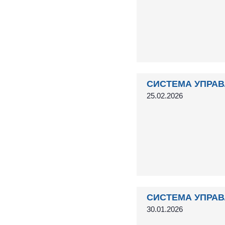
СИСТЕМА УПРАВ
25.02.2026
СИСТЕМА УПРАВ
30.01.2026