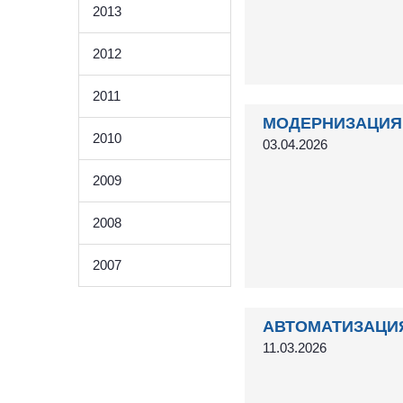
2013
2012
2011
МОДЕРНИЗАЦИЯ 
2010
03.04.2026
2009
2008
2007
АВТОМАТИЗАЦИ
11.03.2026