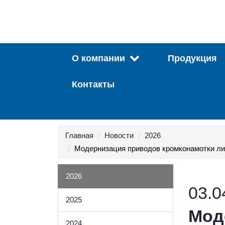
О компании
Продукция
Контакты
Главная
Новости
2026
Модернизация приводов кромконамотки лин
2026
03.0
2025
Мод
2024