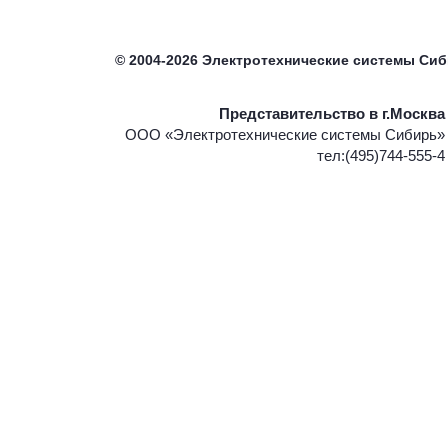
©
2004-2026
Электротехнические системы Си
Представительство в г.Москва
ООО «Электротехнические системы Сибирь»
тел:(495)744-555-4