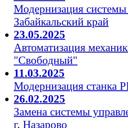
Модернизация системы
Забайкальский край
23.05.2025
Автоматизация механик
"Свободный"
11.03.2025
Модернизация станка 
26.02.2025
Замена системы управл
г. Назарово