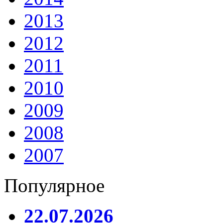
2013
2012
2011
2010
2009
2008
2007
Популярное
22.07.2026