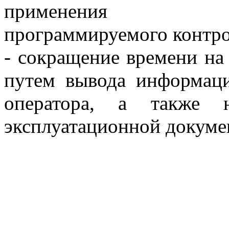
применения высо
программируемого контро
- сокращение времени на 
путем вывода информаци
оператора, а также н
эксплуатационной докумен