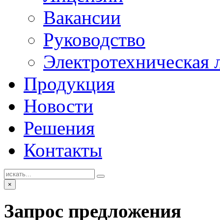
Вакансии
Руководство
Электротехническая 
Продукция
Новости
Решения
Контакты
×
Запрос предложения