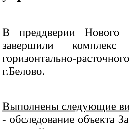
В преддверии Нового 
завершили комплекс
горизонтально-расточн
г.Белово.
Выполнены следующие ви
- обследование объекта З