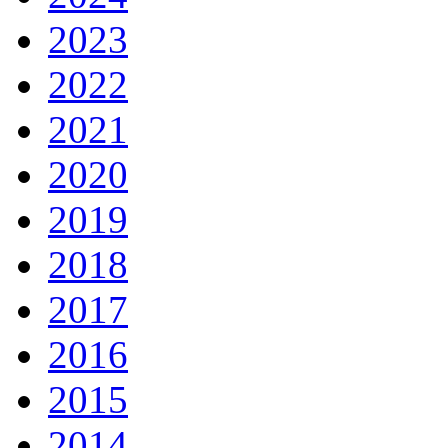
2023
2022
2021
2020
2019
2018
2017
2016
2015
2014