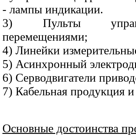
- лампы индикации.
3) Пульты управл
перемещениями;
4) Линейки измерительны
5) Асинхронный электродв
6) Серводвигатели привод
7) Кабельная продукция 
Основные достоинства пр