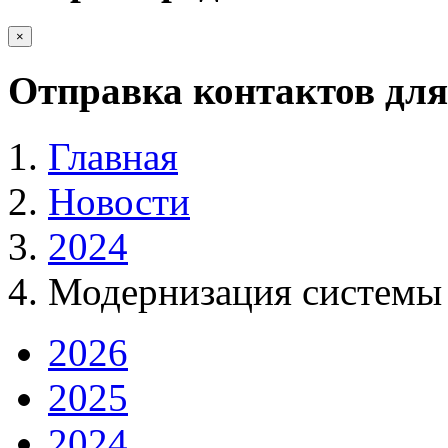
×
Отправка контактов для
Главная
Новости
2024
Модернизация системы
2026
2025
2024