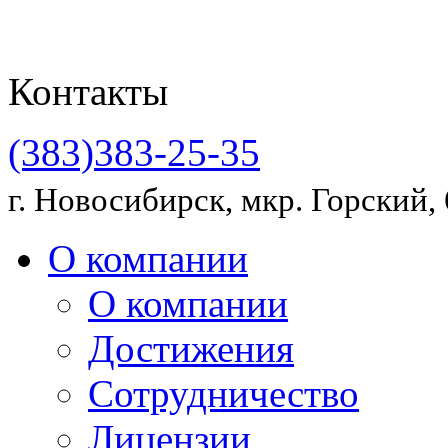
Контакты
(383)383-25-35
г. Новосибирск, мкр. Горский, 
О компании
О компании
Достижения
Сотрудничество
Лицензии