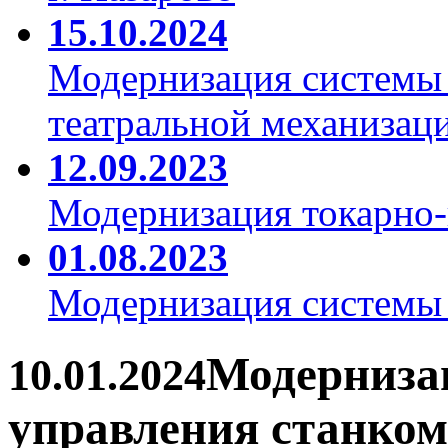
15.10.2024
Модернизация системы 
театральной механизаци
12.09.2023
Модернизация токарно-
01.08.2023
Модернизация системы
Модерниза
10.01.2024
управления станко