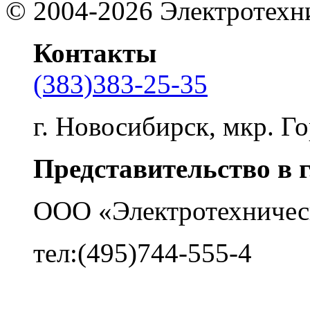
©
2004-2026
Электротехн
Контакты
(383)383-25-35
г. Новосибирск, мкр. Го
Представительство в 
ООО «Электротехничес
тел:(495)744-555-4