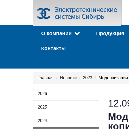
О компании
Продукция
Контакты
Главная
Новости
2023
Модернизация 
2026
12.0
2025
Мод
2024
коп