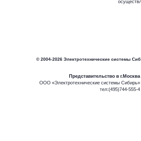
осуществ
©
2004-2026
Электротехнические системы Си
Представительство в г.Москва
ООО «Электротехнические системы Сибирь»
тел:(495)744-555-4