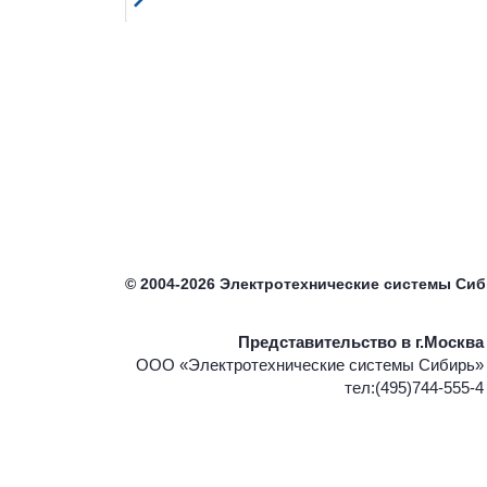
©
2004-2026
Электротехнические системы Си
Представительство в г.Москва
ООО «Электротехнические системы Сибирь»
тел:(495)744-555-4