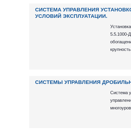
СИСТЕМА УПРАВЛЕНИЯ УСТАНОВК
УСЛОВИЙ ЭКСПЛУАТАЦИИ.
Установка
5.5.1000-
обогащени
крупность
СИСТЕМЫ УПРАВЛЕНИЯ ДРОБИЛЬ
Система у
управлени
многоуро