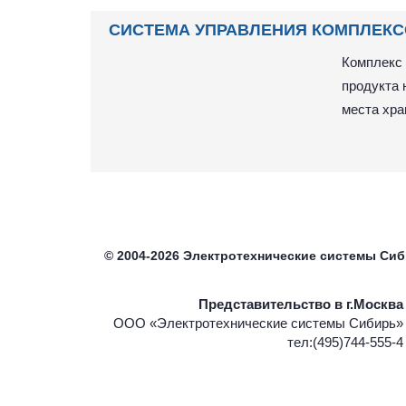
СИСТЕМА УПРАВЛЕНИЯ КОМПЛЕКС
Комплекс 
продукта 
места хра
©
2004-2026
Электротехнические системы Си
Представительство в г.Москва
ООО «Электротехнические системы Сибирь»
тел:(495)744-555-4