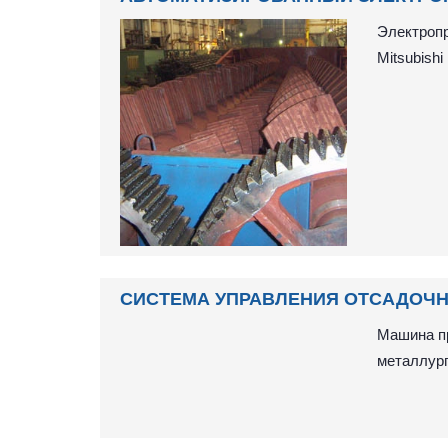
Электропр
Mitsubishi
СИСТЕМА УПРАВЛЕНИЯ ОТСАДОЧ
Машина пр
металлург