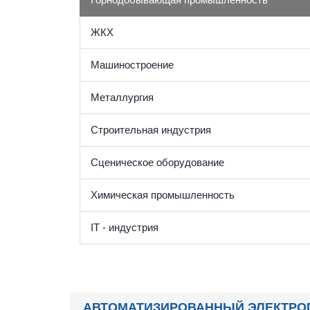
ЖКХ
Машиностроение
Металлургия
Строительная индустрия
Сценическое оборудование
Химическая промышленность
IT - индустрия
АВТОМАТИЗИРОВАННЫЙ ЭЛЕКТРО