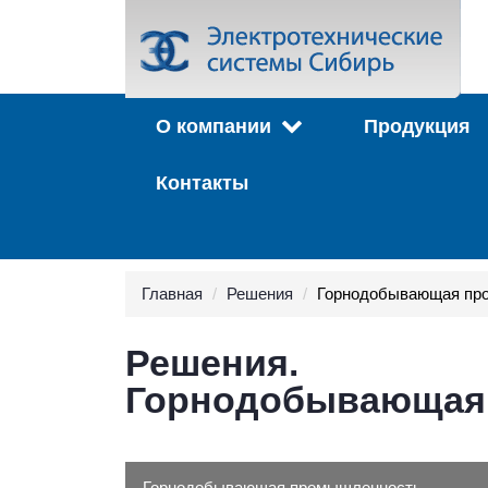
О компании
Продукция
Контакты
Главная
Решения
Горнодобывающая пр
Решения.
Горнодобывающая
Горнодобывающая промышленность