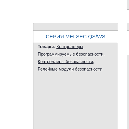
СЕРИЯ MELSEC QS/WS
Товары:
Контроллеры
Программируемые безопасности
,
Контроллеры безопасности
,
Релейные модули безопасности