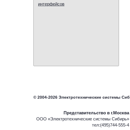
интерфейсов
©
2004-2026
Электротехнические системы Си
Представительство в г.Москва
ООО «Электротехнические системы Сибирь»
тел:(495)744-555-4