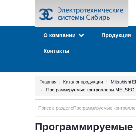
О компании
Продукция
Контакты
Главная
Каталог продукции
Mitsubishi El
Программируемые контроллеры MELSEC
Search
Программируемые