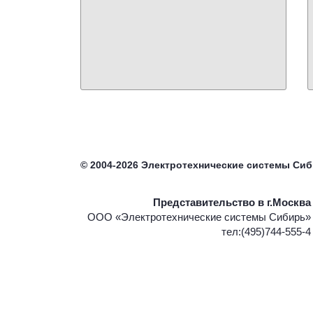
©
2004-2026
Электротехнические системы Си
Представительство в г.Москва
ООО «Электротехнические системы Сибирь»
тел:(495)744-555-4