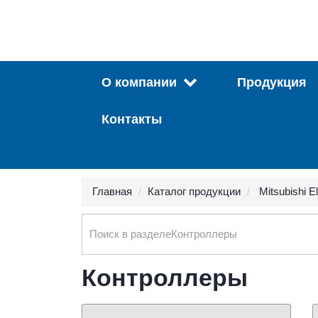
О компании
Продукция
Контакты
Главная
Каталог продукции
Mitsubishi El
Search
Контроллеры