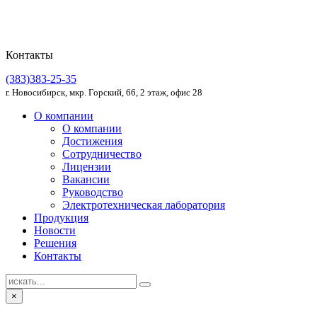
Контакты
(383)383-25-35
г. Новосибирск, мкр. Горский, 66, 2 этаж, офис 28
О компании
О компании
Достижения
Сотрудничество
Лицензии
Вакансии
Руководство
Электротехническая лаборатория
Продукция
Новости
Решения
Контакты
×