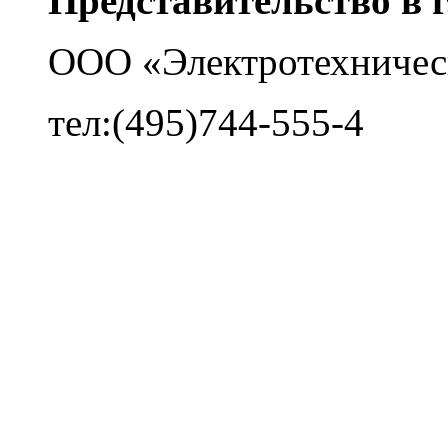
Представительство в 
ООО «Электротехничес
тел:(495)744-555-4