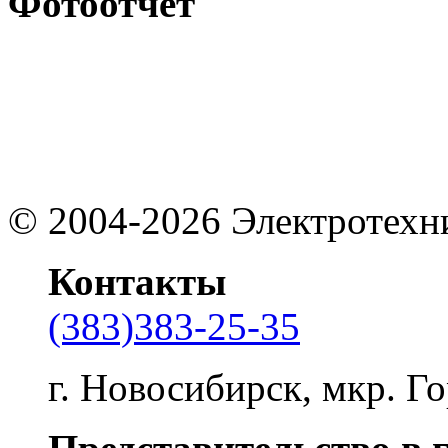
Фотоотчёт
©
2004-2026
Электротехн
Контакты
(383)383-25-35
г. Новосибирск, мкр. Го