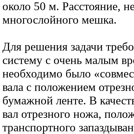
около 50 м. Расстояние, 
многослойного мешка.
Для решения задачи требо
систему с очень малым в
необходимо было «совмес
вала с положением отрезн
бумажной ленте. В качест
вал отрезного ножа, полож
транспортного запаздыван