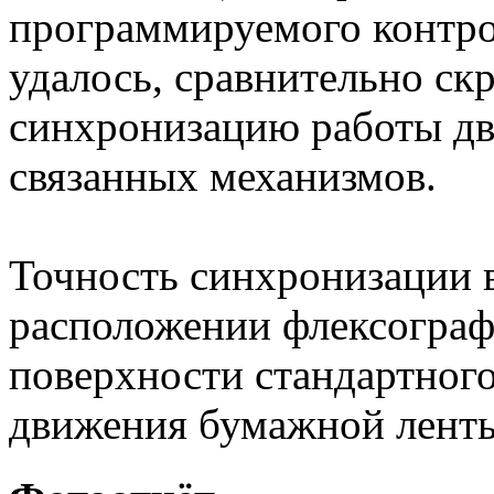
программируемого контро
удалось, сравнительно с
синхронизацию работы дв
связанных механизмов.
Точность синхронизации 
расположении флексограф
поверхности стандартного
движения бумажной ленты