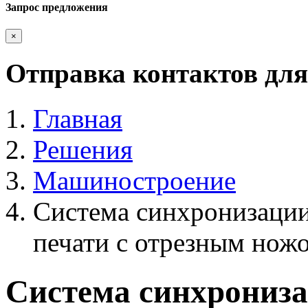
Запрос предложения
×
Отправка контактов для
Главная
Решения
Машиностроение
Система синхронизации
печати с отрезным нож
Система синхрониза