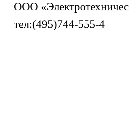
ООО «Электротехничес
тел:(495)744-555-4