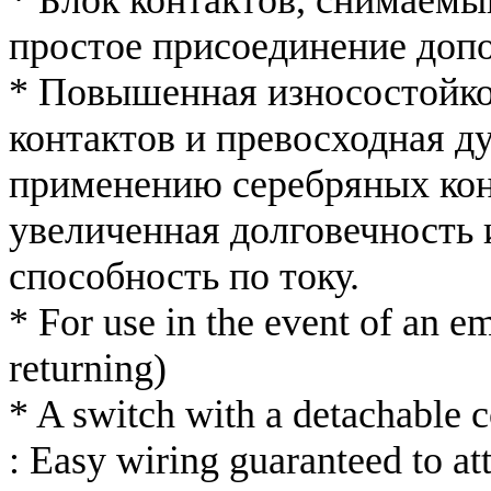
простое присоединение доп
* Повышенная износостойко
контактов и превосходная ду
применению серебряных конт
увеличенная долговечность 
способность по току.
* For use in the event of an e
returning)
* A switch with a detachable c
: Easy wiring guaranteed to at