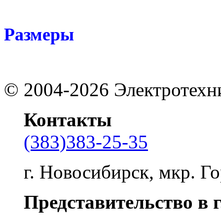
Размеры
©
2004-2026
Электротехн
Контакты
(383)383-25-35
г. Новосибирск, мкр. Го
Представительство в 