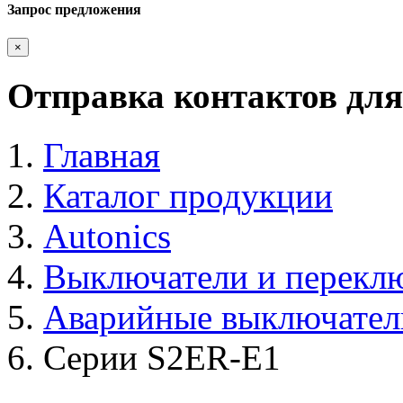
Запрос предложения
×
Отправка контактов для
Главная
Каталог продукции
Autonics
Выключатели и перекл
Аварийные выключател
Серии S2ER-E1