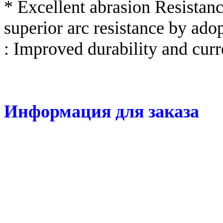
* Excellent abrasion Resistanc
superior arc resistance by adop
: Improved durability and cur
Информация для заказа