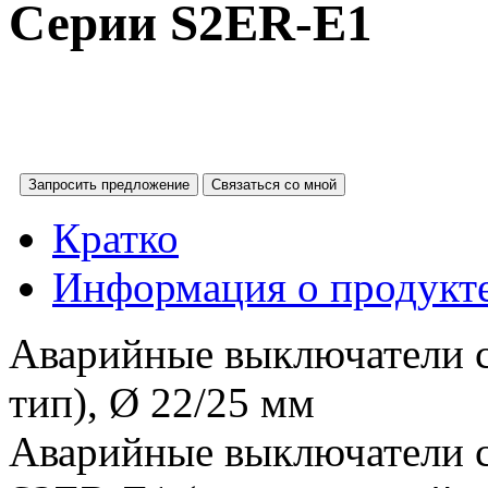
Серии S2ER-E1
Запросить предложение
Связаться со мной
Кратко
Информация о продукт
Аварийные выключатели 
тип), Ø 22/25 мм
Аварийные выключатели с