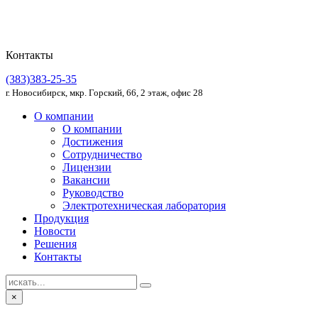
Контакты
(383)383-25-35
г. Новосибирск, мкр. Горский, 66, 2 этаж, офис 28
О компании
О компании
Достижения
Сотрудничество
Лицензии
Вакансии
Руководство
Электротехническая лаборатория
Продукция
Новости
Решения
Контакты
×