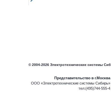
©
2004-2026
Электротехнические системы Си
Представительство в г.Москва
ООО «Электротехнические системы Сибирь»
тел:(495)744-555-4