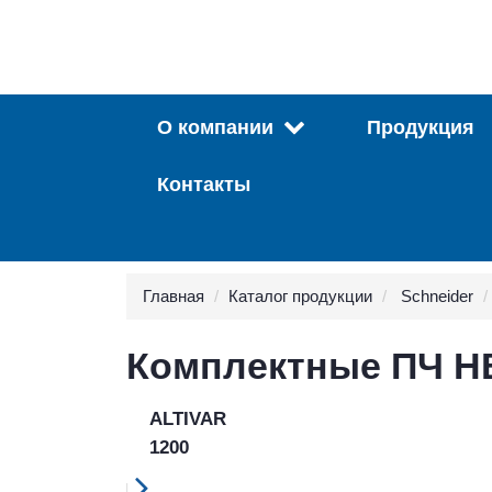
О компании
Продукция
Контакты
Главная
Каталог продукции
Schneider
Комплектные ПЧ Н
ALTIVAR
1200