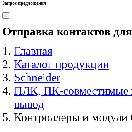
Запрос предложения
×
Отправка контактов для
Главная
Каталог продукции
Schneider
ПЛК, ПК-совместимые к
вывод
Контроллеры и модули 