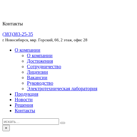
Контакты
(383)383-25-35
г. Новосибирск, мкр. Горский, 66, 2 этаж, офис 28
О компании
О компании
Достижения
Сотрудничество
Лицензии
Вакансии
Руководство
Электротехническая лаборатория
Продукция
Новости
Решения
Контакты
×