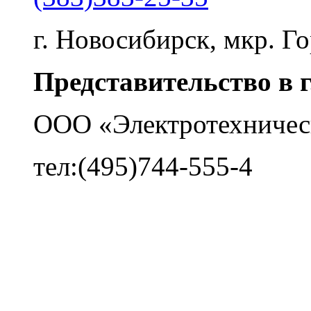
г. Новосибирск, мкр. Го
Представительство в 
ООО «Электротехничес
тел:(495)744-555-4