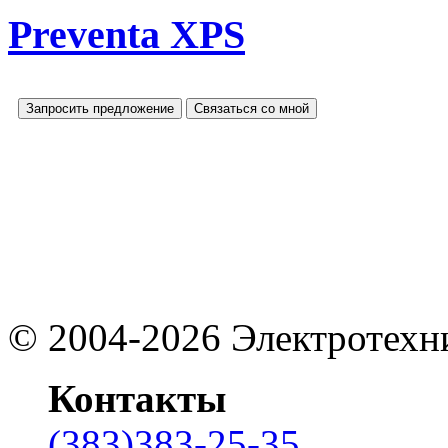
Preventa XPS
Запросить предложение
Связаться со мной
©
2004-2026
Электротехн
Контакты
(383)383-25-35