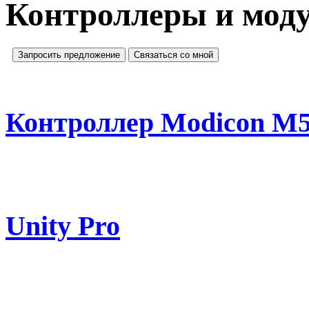
Контроллеры и моду
Запросить предложение
Связаться со мной
Контроллер Modicon M
Unity Pro