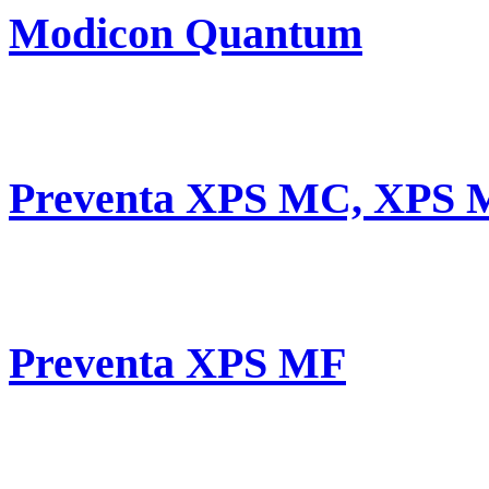
Modicon Quantum
Preventa XPS MC, XPS 
Preventa XPS MF