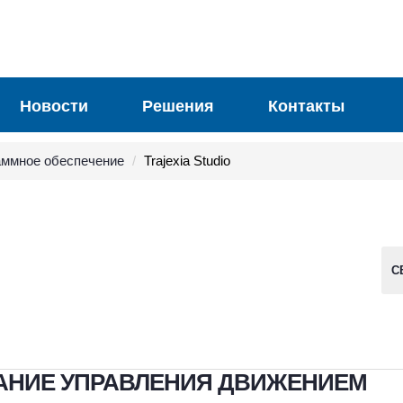
Новости
Решения
Контакты
аммное обеспечение
Trajexia Studio
С
АНИЕ УПРАВЛЕНИЯ ДВИЖЕНИЕМ