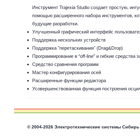
Инструмент Trajexia Studio создает простую, и
помощью расширенного набора инструментов, ко
будущие разработки.
Улучшенный графический интерфейс пользовате
Поддержка нескольких устройств
Поддержка "перетаскивания" (Drag&Drop)
Программирование в “off-line” и гибкие средства з
Средство сравнения программ
Мастер конфигурирования осей
Расширенные функции редактора
Усовершенствованная функция построения осци
©
2004-2026
Электротехнические системы Сибирь