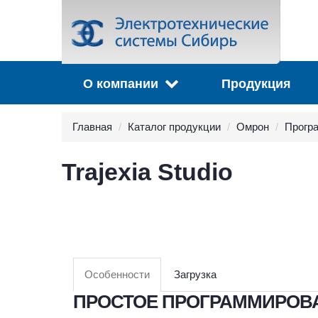
О компании
Продукция
Главная
Каталог продукции
Омрон
Прогр
Trajexia Studio
Особенности
Загрузка
ПРОСТОЕ ПРОГРАММИРОВ