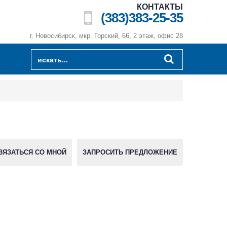
КОНТАКТЫ
(383)383-25-35
г. Новосибирск, мкр. Горский, 66, 2 этаж, офис 28
ВЯЗАТЬСЯ СО МНОЙ
ЗАПРОСИТЬ ПРЕДЛОЖЕНИЕ