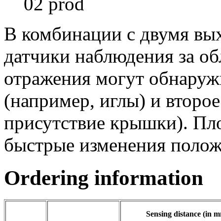
В комбинации с двумя вы
датчики наблюдения за о
отражения могут обнаруж
(например, иглы) и второе
присутствие крышки). Пл
быстрые изменения полож
Ordering information
Sensing distance (in 