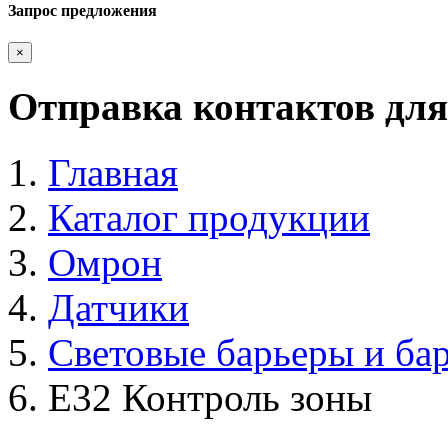
Запрос предложения
×
Отправка контактов для
Главная
Каталог продукции
Омрон
Датчики
Световые барьеры и ба
E32 Контроль зоны