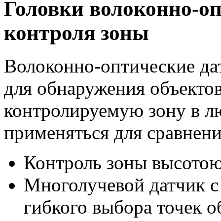
Головки волоконно-оп
контроля зоны
Волоконно-оптические да
для обнаружения объекто
контролируемую зону в л
применяться для сравнени
Контроль зоны высотою
Многолучевой датчик с
гибкого выбора точек 