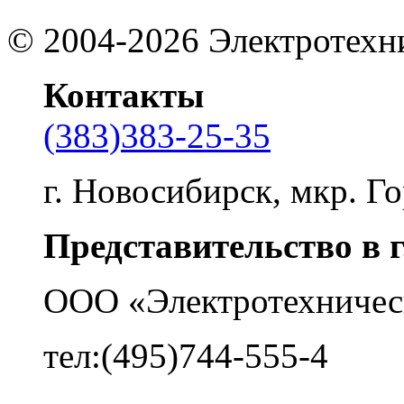
©
2004-2026
Электротехн
Контакты
(383)383-25-35
г. Новосибирск, мкр. Го
Представительство в 
ООО «Электротехничес
тел:(495)744-555-4