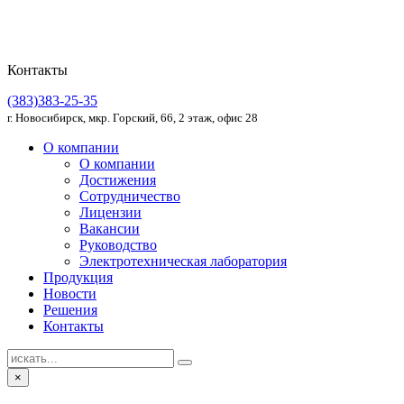
Контакты
(383)383-25-35
г. Новосибирск, мкр. Горский, 66, 2 этаж, офис 28
О компании
О компании
Достижения
Сотрудничество
Лицензии
Вакансии
Руководство
Электротехническая лаборатория
Продукция
Новости
Решения
Контакты
×