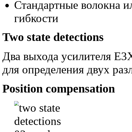
Стандартные волокна и
гибкости
Two state detections
Два выхода усилителя E3
для определения двух раз
Position compensation