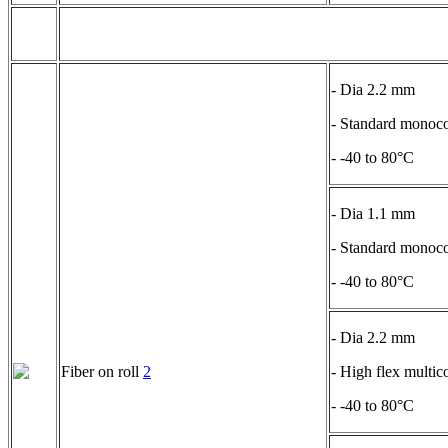
- Dia 2.2 mm
- Standard monoco
- -40 to 80°C
- Dia 1.1 mm
- Standard monoco
- -40 to 80°C
- Dia 2.2 mm
Fiber on roll
2
- High flex multic
- -40 to 80°C