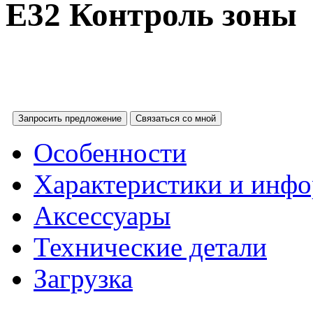
E32 Контроль зоны
Запросить предложение
Связаться со мной
Особенности
Характеристики и инфо
Аксессуары
Технические детали
Загрузка