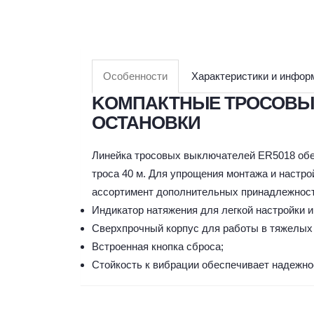
Особенности
Характеристики и инфор
KОМПАКТНЫЕ ТРОСОВЫ
ОСТАНОВКИ
Линейка тросовых выключателей ER5018 обе
троса 40 м. Для упрощения монтажа и настр
ассортимент дополнительных принадлежност
Индикатор натяжения для легкой настройки 
Cверхпрочный корпус для работы в тяжелых
Bстроенная кнопка сброса;
Cтойкость к вибрации обеспечивает надежн