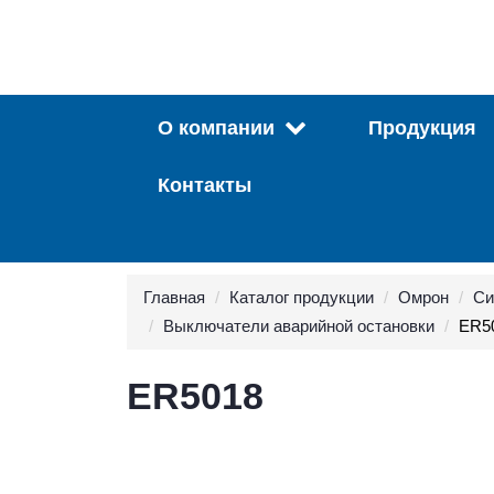
О компании
Продукция
Контакты
Главная
Каталог продукции
Омрон
Си
Выключатели аварийной остановки
ER5
ER5018