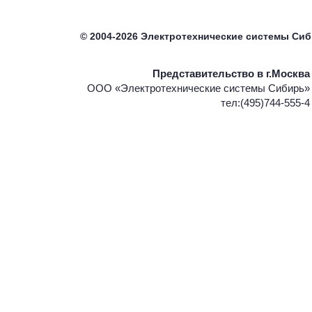
©
2004-2026
Электротехнические системы Си
Представительство в г.Москва
ООО «Электротехнические системы Сибирь»
тел:(495)744-555-4