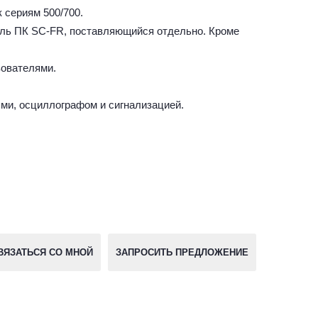
 сериям 500/700.
ель ПК SC-FR, поставляющийся отдельно. Кроме
зователями.
и, осциллографом и сигнализацией.
ВЯЗАТЬСЯ СО МНОЙ
ЗАПРОСИТЬ ПРЕДЛОЖЕНИЕ