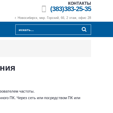
КОНТАКТЫ
(383)383-25-35
г. Новосибирск, мкр. Горский, 66, 2 этаж, офис 28
ания
зователем частоты.
ного ПК. Через сеть или посредством ПК или