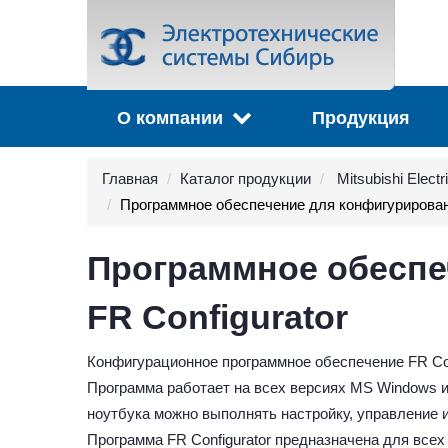
О компании
Продукция
Главная
Каталог продукции
Mitsubishi Electr
Программное обеспечение для конфигурирова
Программное обеспе
FR Configurator
Конфигурационное программное обеспечение FR Co
Программа работает на всех версиях MS Windows и
ноутбука можно выполнять настройку, управление 
Программа FR Configurator предназначена для всех