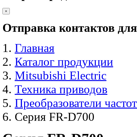
×
Отправка контактов для
Главная
Каталог продукции
Mitsubishi Electric
Техника приводов
Преобразователи част
Серия FR-D700