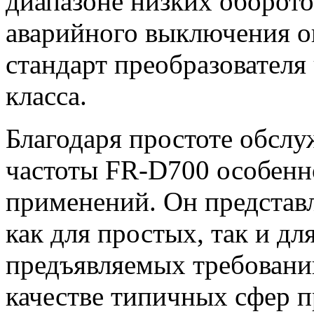
диапазоне низких оборото
аварийного выключения о
стандарт преобразователя
класса.
Благодаря простоте обслу
частоты FR-D700 особенн
применений. Он представ
как для простых, так и дл
предъявляемых требовани
качестве типичных сфер 