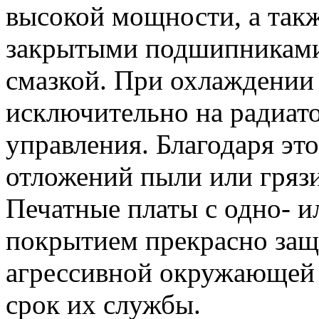
высокой мощности, а такж
закрытыми подшипниками
смазкой. При охлаждении 
исключительно на радиато
управления. Благодаря эт
отложений пыли или грязи
Печатные платы с одно- 
покрытием прекрасно защ
агрессивной окружающей 
срок их службы.