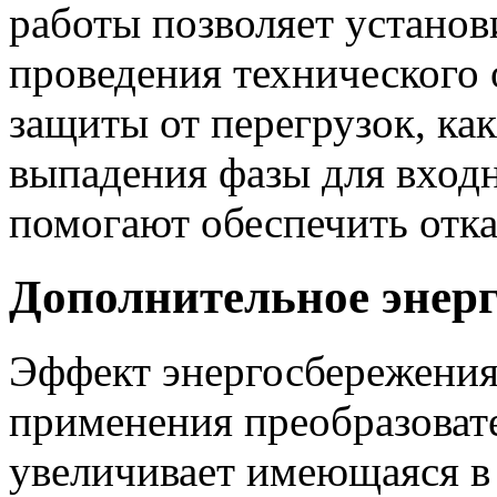
работы позволяет установ
проведения технического
защиты от перегрузок, как
выпадения фазы для вход
помогают обеспечить отка
Дополнительное энер
Эффект энергосбережения,
применения преобразоват
увеличивает имеющаяся 