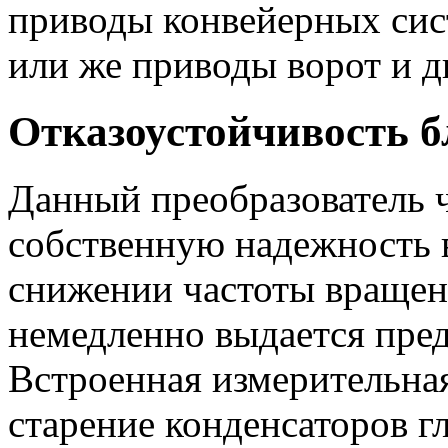
приводы конвейерных сис
или же приводы ворот и д
Отказоустойчивость б
Данный преобразователь ч
собственную надежность 
снижении частоты вращен
немедленно выдается пре
Встроенная измерительна
старение конденсаторов гл