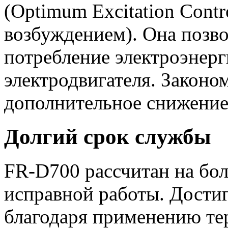
(Optimum Excitation Cont
возбуждением). Она позв
потребление электроэнер
электродвигателя. Законо
дополнительное снижение
Долгий срок службы
FR-D700 рассчитан на бол
исправной работы. Достига
благодаря применению те