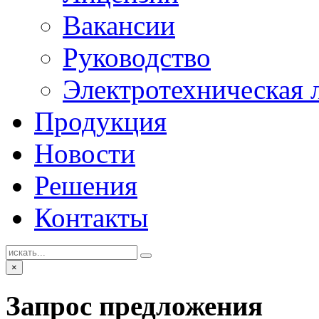
Вакансии
Руководство
Электротехническая 
Продукция
Новости
Решения
Контакты
×
Запрос предложения