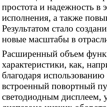
простота и надежность в 
исполнения, а также пов
Результатом стало создан
новые масштабы в отрасл
Расширенный объем функ
характеристики, как, нап
благодаря использованию
встроенный повортный пу
светодиодным дисплеем, 