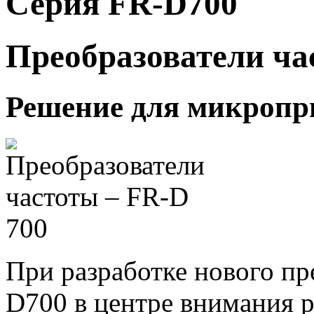
Серия FR-D700
Преобразователи ча
Решение для микропр
При разработке нового пр
D700 в центре внимания 