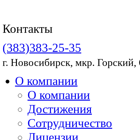
Контакты
(383)383-25-35
г. Новосибирск, мкр. Горский, 
О компании
О компании
Достижения
Сотрудничество
Лицензии