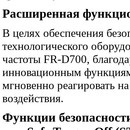
Расширенная функци
В целях обеспечения безо
технологического оборудо
частоты FR-D700, благод
инновационным функциям,
мгновенно реагировать н
воздействия.
Функции безопасност