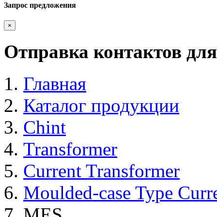
Запрос предложения
×
Отправка контактов для
Главная
Каталог продукции
Chint
Transformer
Current Transformer
Moulded-case Type Curre
MES