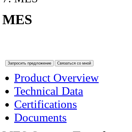
MES
Запросить предложение
Связаться со мной
Product Overview
Technical Data
Certifications
Documents