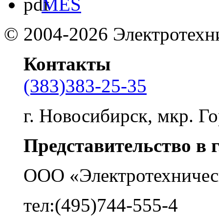
MES
©
2004-2026
Электротехн
Контакты
(383)383-25-35
г. Новосибирск, мкр. Го
Представительство в 
ООО «Электротехничес
тел:(495)744-555-4