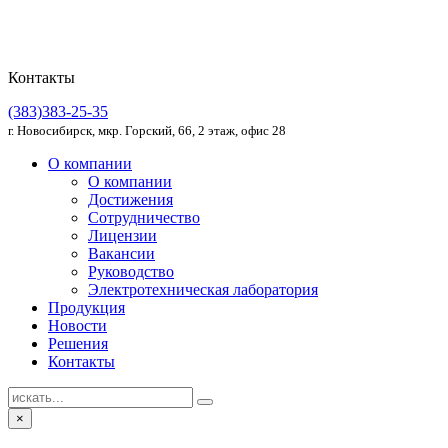
Контакты
(383)383-25-35
г. Новосибирск, мкр. Горский, 66, 2 этаж, офис 28
О компании
О компании
Достижения
Сотрудничество
Лицензии
Вакансии
Руководство
Электротехническая лаборатория
Продукция
Новости
Решения
Контакты
×