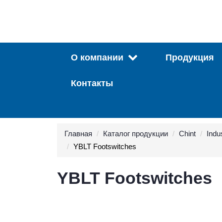
О компании
Продукция
Контакты
Главная
Каталог продукции
Chint
Indus
YBLT Footswitches
YBLT Footswitches