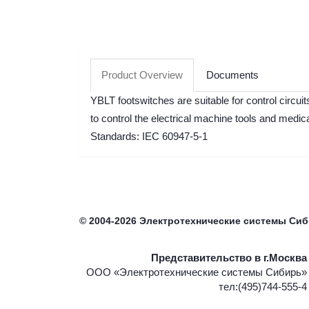
Product Overview
Documents
YBLT footswitches are suitable for control circu
to control the electrical machine tools and medic
Standards: IEC 60947-5-1
©
2004-2026
Электротехнические системы Си
Представительство в г.Москва
ООО «Электротехнические системы Сибирь»
тел:(495)744-555-4