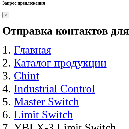
Запрос предложения
×
Отправка контактов для
Главная
Каталог продукции
Chint
Industrial Control
Master Switch
Limit Switch
YBLX-3 Limit Switch