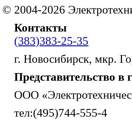
©
2004-2026
Электротехн
Контакты
(383)383-25-35
г. Новосибирск, мкр. Го
Представительство в 
ООО «Электротехничес
тел:(495)744-555-4