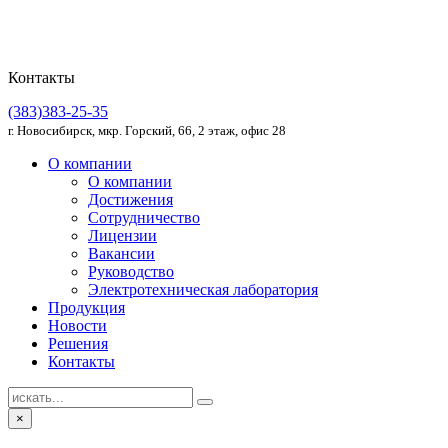
Контакты
(383)383-25-35
г. Новосибирск, мкр. Горский, 66, 2 этаж, офис 28
О компании
О компании
Достижения
Сотрудничество
Лицензии
Вакансии
Руководство
Электротехническая лаборатория
Продукция
Новости
Решения
Контакты
×