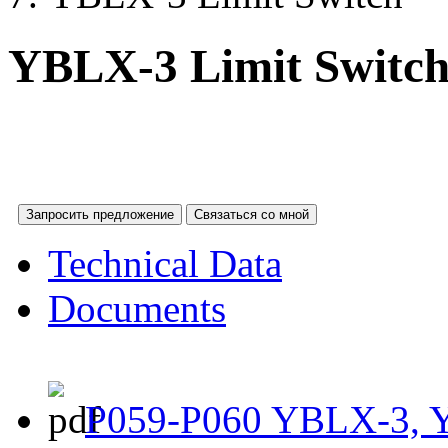
YBLX-3 Limit Switc
Запросить предложение
Связаться со мной
Technical Data
Documents
P059-P060 YBLX-3, 