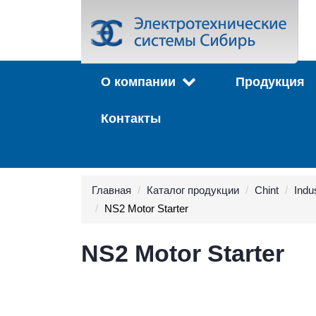
О компании
Продукция
Контакты
Главная
Каталог продукции
Chint
Indus
NS2 Motor Starter
NS2 Motor Starter