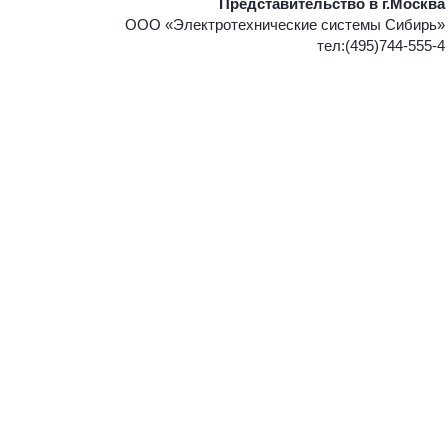
Представительство в г.Москва
ООО «Электротехнические системы Сибирь»
тел:(495)744-555-4