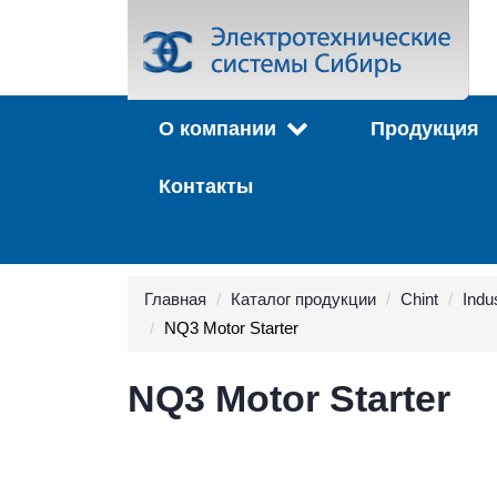
О компании
Продукция
Контакты
Главная
Каталог продукции
Chint
Indus
NQ3 Motor Starter
NQ3 Motor Starter