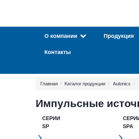
О компании
Продукция
Контакты
Главная
Каталог продукции
Autonics
Импульсные источ
СЕРИИ
СЕРИ
SP
SPA