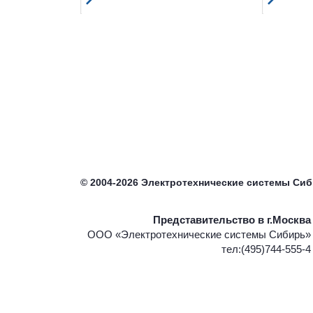
©
2004-2026
Электротехнические системы Си
Представительство в г.Москва
ООО «Электротехнические системы Сибирь»
тел:(495)744-555-4