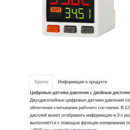
Кратко
Информация о продукте
Цифровые датчики давления с двойным дисплеем
Двухдисплейные цифровые датчики давления сер
облегчения считывания рабочего состояния. В 1
дисплей может отображать информацию в 3-х раз
выполняется с помощью функции копирования па