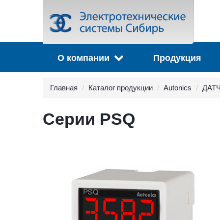
О компании
Продукция
Главная
Каталог продукции
Autonics
ДАТ
Серии PSQ