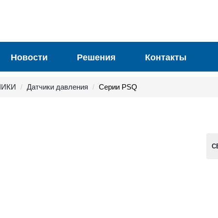
Новости
Решения
Контакты
ЧИКИ
Датчики давления
Серии PSQ
С