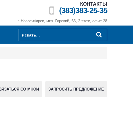
КОНТАКТЫ
(383)383-25-35
г. Новосибирск, мкр. Горский, 66, 2 этаж, офис 28
ВЯЗАТЬСЯ СО МНОЙ
ЗАПРОСИТЬ ПРЕДЛОЖЕНИЕ