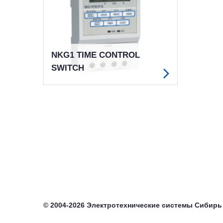
NKG1 TIME CONTROL
SWITCH
©
2004-2026
Электротехнические системы Сибирь