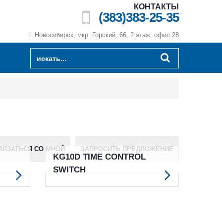
КОНТАКТЫ
(383)383-25-35
г. Новосибирск, мкр. Горский, 66, 2 этаж, офис 28
ВЯЗАТЬСЯ СО МНОЙ
ЗАПРОСИТЬ ПРЕДЛОЖЕНИЕ
KG10D TIME CONTROL
SWITCH