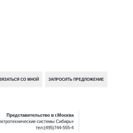
ВЯЗАТЬСЯ СО МНОЙ
ЗАПРОСИТЬ ПРЕДЛОЖЕНИЕ
Представительство в г.Москва
ктротехнические системы Сибирь»
тел:(495)744-555-4