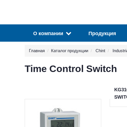
О компании
Продукция
Главная
Каталог продукции
Chint
Industri
Time Control Switch
KG31
SWIT