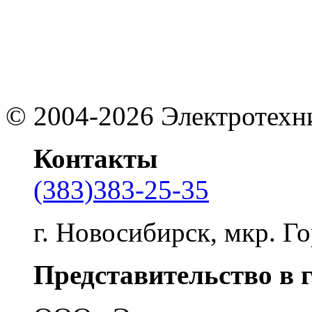
©
2004-2026
Электротехн
Контакты
(383)383-25-35
г. Новосибирск, мкр. Го
Представительство в 