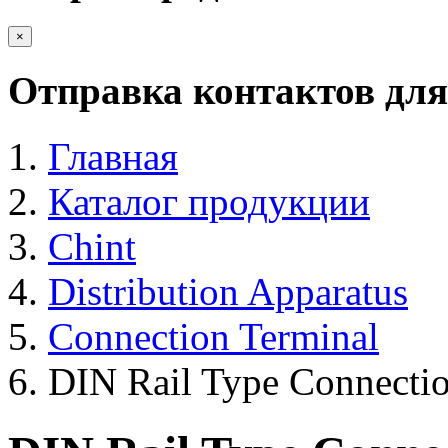
×
Отправка контактов для
Главная
Каталог продукции
Chint
Distribution Apparatus
Connection Terminal
DIN Rail Type Connectio