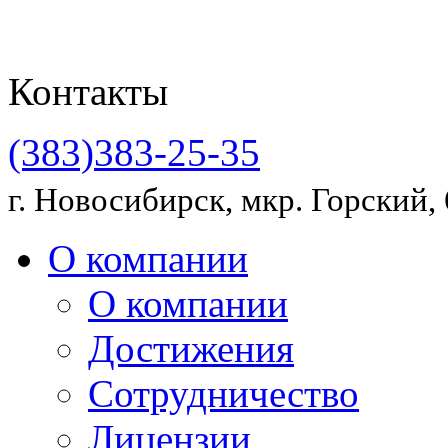
Контакты
(383)383-25-35
г. Новосибирск, мкр. Горский, 
О компании
О компании
Достижения
Сотрудничество
Лицензии