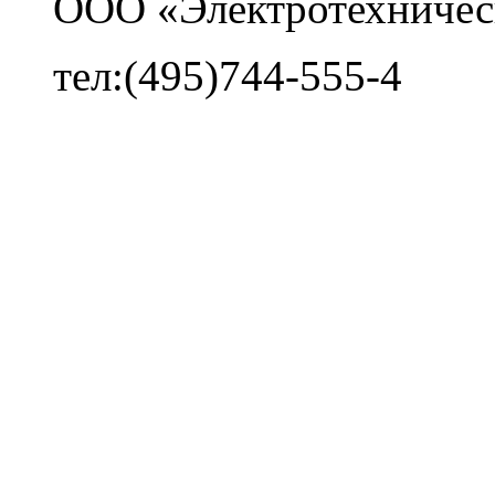
ООО «Электротехничес
тел:(495)744-555-4