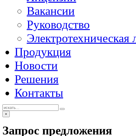
Вакансии
Руководство
Электротехническая 
Продукция
Новости
Решения
Контакты
×
Запрос предложения