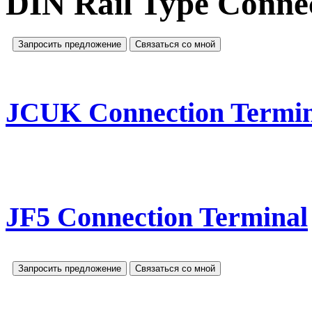
DIN Rail Type Conne
Запросить предложение
Связаться со мной
JCUK Connection Termin
JF5 Connection Terminal
Запросить предложение
Связаться со мной