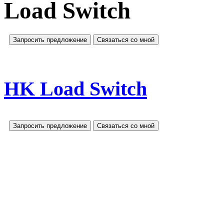
Load Switch
Запросить предложение
Связаться со мной
HK Load Switch
Запросить предложение
Связаться со мной