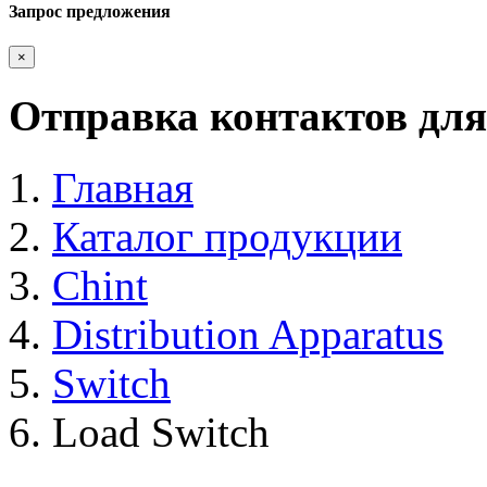
Запрос предложения
×
Отправка контактов для
Главная
Каталог продукции
Chint
Distribution Apparatus
Switch
Load Switch