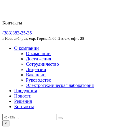
Контакты
(383)383-25-35
г. Новосибирск, мкр. Горский, 66, 2 этаж, офис 28
О компании
О компании
Достижения
Сотрудничество
Лицензии
Вакансии
Руководство
Электротехническая лаборатория
Продукция
Новости
Решения
Контакты
×