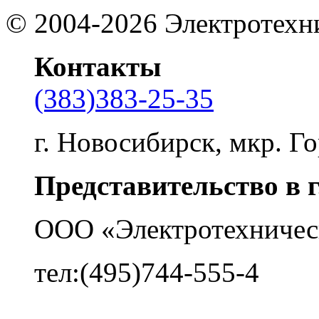
©
2004-2026
Электротехн
Контакты
(383)383-25-35
г. Новосибирск, мкр. Го
Представительство в 
ООО «Электротехничес
тел:(495)744-555-4