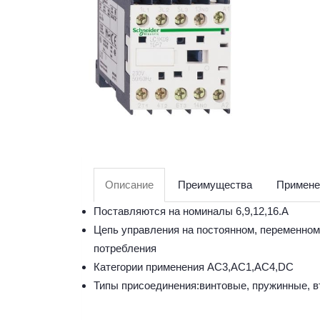
Описание
Преимущества
Примене
Поставляются на номиналы 6,9,12,16.А
Цепь управления на постоянном, переменном
потребления
Категории применения АС3,АС1,АС4,DC
Типы присоединения:винтовые, пружинные, в