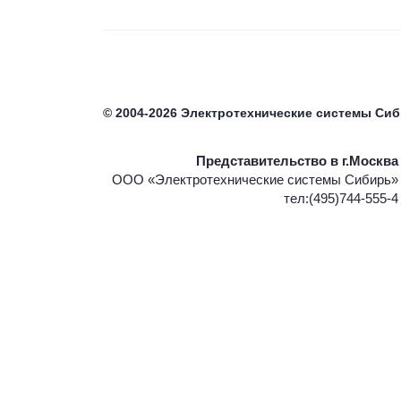
©
2004-2026
Электротехнические системы Си
Представительство в г.Москва
ООО «Электротехнические системы Сибирь»
тел:(495)744-555-4