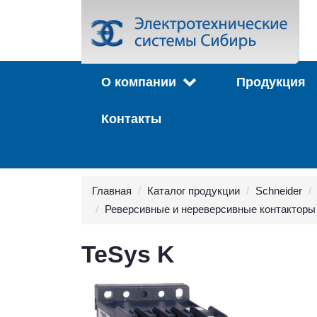
О компании
Продукция
Контакты
Главная
Каталог продукции
Schneider
Реверсивные и нереверсивные контакторы
TeSys K