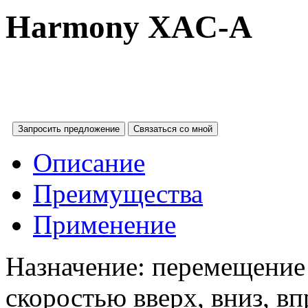
Harmony XAC-A
Запросить предложение
Связаться со мной
Описание
Преимущества
Применение
Назначение: перемещение
скоростью вверх, вниз, вп