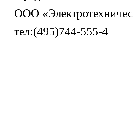
ООО «Электротехничес
тел:(495)744-555-4