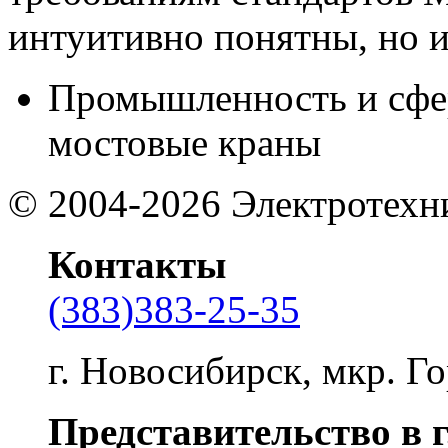
интуитивно понятны, но и
Промышленность и сфе
мостовые краны
©
2004-2026
Электротехн
Контакты
(383)383-25-35
г. Новосибирск, мкр. Го
Представительство в 