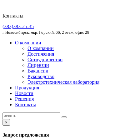
Контакты
(383)383-25-35
г. Новосибирск, мкр. Горский, 66, 2 этаж, офис 28
О компании
О компании
Достижения
Сотрудничество
Лицензии
Вакансии
Руководство
Электротехническая лаборатория
Продукция
Новости
Решения
Контакты
×
Запрос предложения