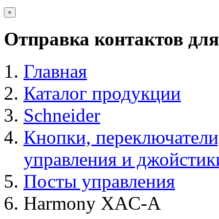
×
Отправка контактов для
Главная
Каталог продукции
Schneider
Кнопки, переключатели
управления и джойстик
Посты управления
Harmony XAC-A