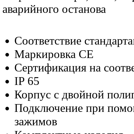
аварийного останова
Соответствие стандар
Маркировка CE
Сертификация на соотв
IP 65
Корпус с двойной поли
Подключение при помо
зажимов