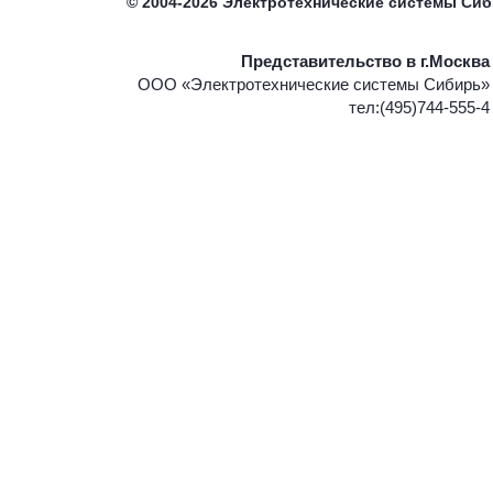
©
2004-2026
Электротехнические системы Си
Представительство в г.Москва
ООО «Электротехнические системы Сибирь»
тел:(495)744-555-4