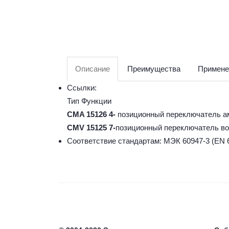
Описание
Преимущества
Примене
Ссылки:
Тип Функции
CMA 15126 4-
позиционный переключатель а
CMV 15125 7-
позиционный переключатель в
Соответствие стандартам: МЭК 60947-3 (EN 6