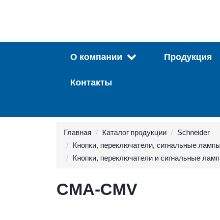
О компании
Продукция
Контакты
Главная
Каталог продукции
Schneider
Кнопки, переключатели, сигнальные лампы
Кнопки, переключатели и сигнальные лам
CMA-CMV