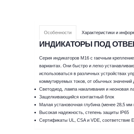
Особенности
Характеристики и инфор
ИНДИКАТОРЫ ПОД ОТВЕР
Серия индикаторов M16 с гаечным крепление
вариантах. Они быстро и легко устанавлива
использоваться в различных устройствах уп
коммутируемых токов, от обычных значений 
Светодиод, лампа накаливания и неоновая л
Защелкивающийся контактный блок
Малая установочная глубина (менее 28,5 мм 
Высокая надежность, степень защиты IP65
Сертификаты UL, CSA и VDE, соответствие 