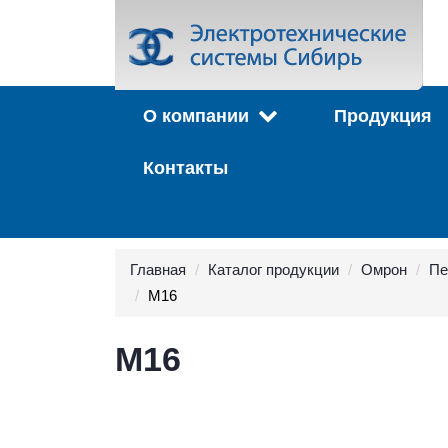
О компании
Продукция
Контакты
Главная
Каталог продукции
Омрон
Пе
M16
M16