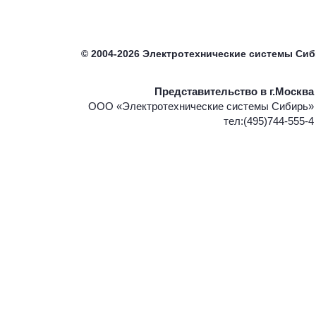
©
2004-2026
Электротехнические системы Си
Представительство в г.Москва
ООО «Электротехнические системы Сибирь»
тел:(495)744-555-4