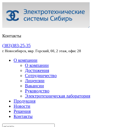
Контакты
(383)383-25-35
г. Новосибирск, мкр. Горский, 66, 2 этаж, офис 28
О компании
О компании
Достижения
Сотрудничество
Лицензии
Вакансии
Руководство
Электротехническая лаборатория
Продукция
Новости
Решения
Контакты