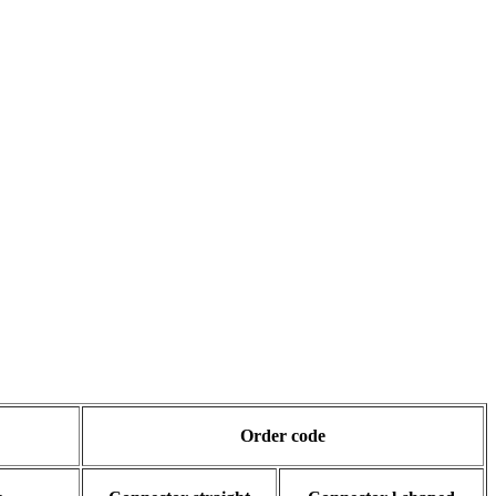
Order code