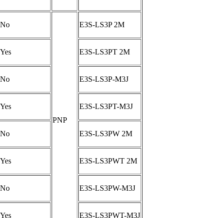
No
E3S-LS3P 2M
Yes
E3S-LS3PT 2M
No
E3S-LS3P-M3J
Yes
E3S-LS3PT-M3J
PNP
No
E3S-LS3PW 2M
Yes
E3S-LS3PWT 2M
No
E3S-LS3PW-M3J
Yes
E3S-LS3PWT-M3J