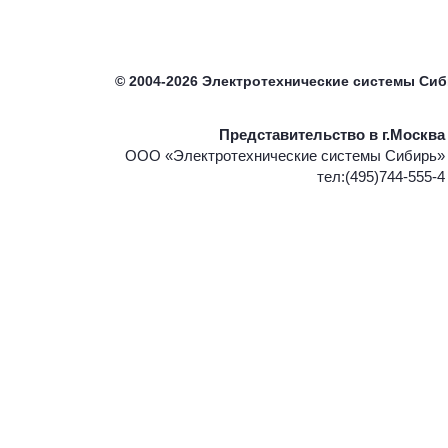
©
2004-2026
Электротехнические системы Си
Представительство в г.Москва
ООО «Электротехнические системы Сибирь»
тел:(495)744-555-4