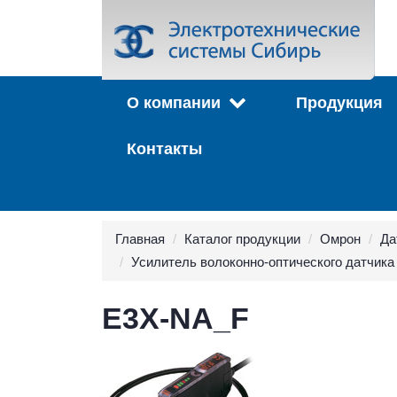
О компании
Продукция
Контакты
Главная
Каталог продукции
Омрон
Да
Усилитель волоконно-оптического датчика
E3X-NA_F