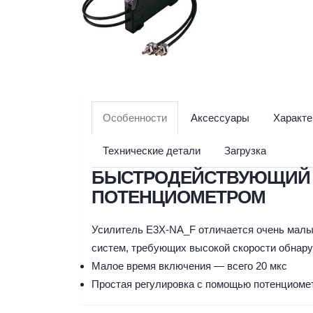
Особенности
Аксессуары
Характе
Технические детали
Загрузка
БЫСТРОДЕЙСТВУЮЩИЙ 
ПОТЕНЦИОМЕТРОМ
Усилитель E3X-NA_F отличается очень малы
систем, требующих высокой скорости обнару
Малое время включения — всего 20 мкс
Простая регулировка с помощью потенциоме