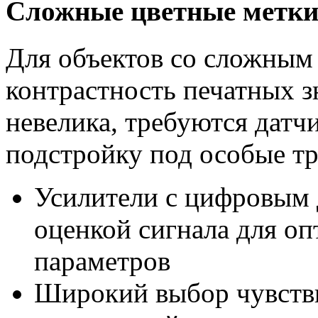
Сложные цветные метки
Для объектов со сложным 
контрастность печатных з
невелика, требуются дат
подстройку под особые тр
Усилители с цифровым
оценкой сигнала для о
параметров
Широкий выбор чувств