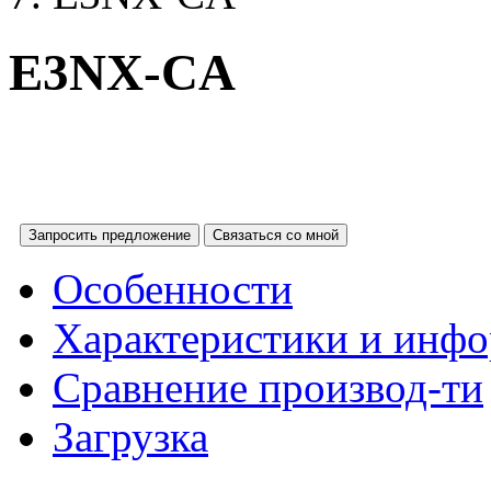
E3NX-CA
Запросить предложение
Связаться со мной
Особенности
Характеристики и инфо
Сравнение производ-ти
Загрузка