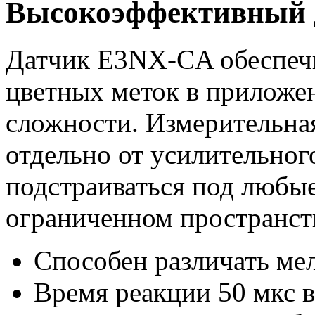
Высокоэффективный 
Датчик E3NX-CA обеспеч
цветных меток в приложе
сложности. Измерительная
отдельно от усилительного
подстраиваться под любые
ограниченном пространст
Способен различать мел
Время реакции 50 мкс 