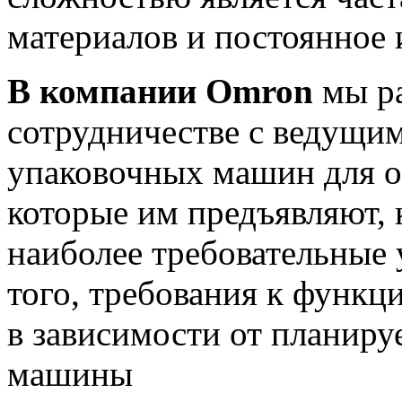
материалов и постоянное 
В компании Omron
мы р
сотрудничестве с ведущи
упаковочных машин для о
которые им предъявляют, 
наиболее требовательные
того, требования к функц
в зависимости от планир
машины