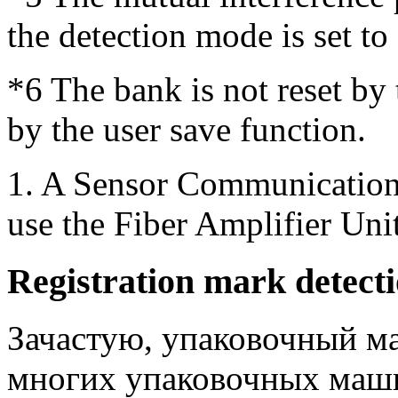
the detection mode is set t
*6
The bank is not reset by 
by the user save function.
1.
A Sensor Communications 
use the Fiber Amplifier Uni
Registration mark detect
Зачастую, упаковочный ма
многих упаковочных машин