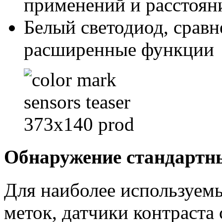
применений и расстоян
Белый светодиод, срав
расширенные функции
Обнаружение стандартн
Для наиболее используемы
меток, датчики контраста