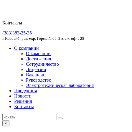
Контакты
(383)383-25-35
г. Новосибирск, мкр. Горский, 66, 2 этаж, офис 28
О компании
О компании
Достижения
Сотрудничество
Лицензии
Вакансии
Руководство
Электротехническая лаборатория
Продукция
Новости
Решения
Контакты
×