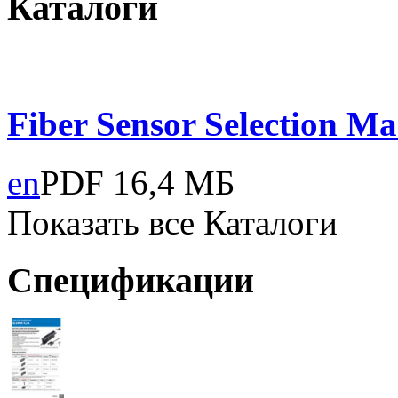
Каталоги
Fiber Sensor Selection
Ма
en
PDF
16,4 МБ
Показать все Каталоги
Спецификации