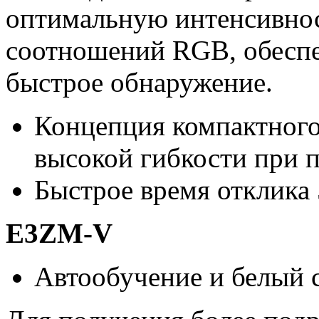
оптимальную интенсивнос
соотношений RGB, обесп
быстрое обнаружение.
Концепция компактного
высокой гибкости при 
Быстрое время отклика 
E3ZM-V
Автообучение и белый 