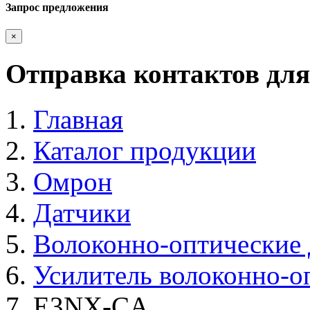
Запрос предложения
×
Отправка контактов для
Главная
Каталог продукции
Омрон
Датчики
Волоконно-оптические 
Усилитель волоконно-о
E3NX-CA