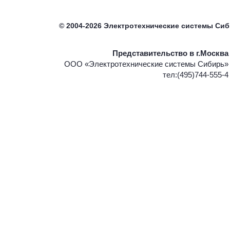
©
2004-2026
Электротехнические системы Си
Представительство в г.Москва
ООО «Электротехнические системы Сибирь»
тел:(495)744-555-4