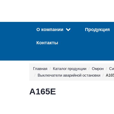
О компании
Продукция
Контакты
Главная
Каталог продукции
Омрон
Си
Выключатели аварийной остановки
A16
A165E