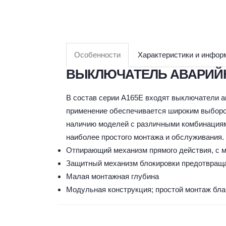
Особенности
Характеристики и инфор
ВЫКЛЮЧАТЕЛЬ АВАРИЙ
В состав серии A165E входят выключатели ав
применение обеспечивается широким выбор
наличию моделей с различными комбинациям
наиболее простого монтажа и обслуживания.
Отпирающий механизм прямого действия, с 
Защитный механизм блокировки предотвраща
Малая монтажная глубина
Модульная конструкция; простой монтаж бл