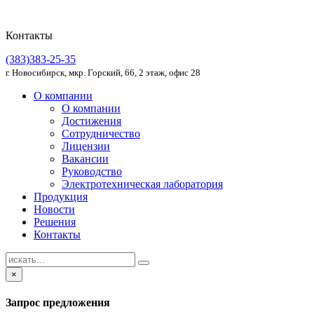
Контакты
(383)383-25-35
г. Новосибирск, мкр. Горский, 66, 2 этаж, офис 28
О компании
О компании
Достижения
Сотрудничество
Лицензии
Вакансии
Руководство
Электротехническая лаборатория
Продукция
Новости
Решения
Контакты
×
Запрос предложения