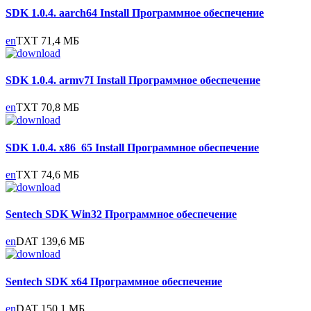
SDK 1.0.4. aarch64 Install
Программное обеспечение
en
TXT
71,4 МБ
SDK 1.0.4. armv7I Install
Программное обеспечение
en
TXT
70,8 МБ
SDK 1.0.4. x86_65 Install
Программное обеспечение
en
TXT
74,6 МБ
Sentech SDK Win32
Программное обеспечение
en
DAT
139,6 МБ
Sentech SDK x64
Программное обеспечение
en
DAT
150,1 МБ