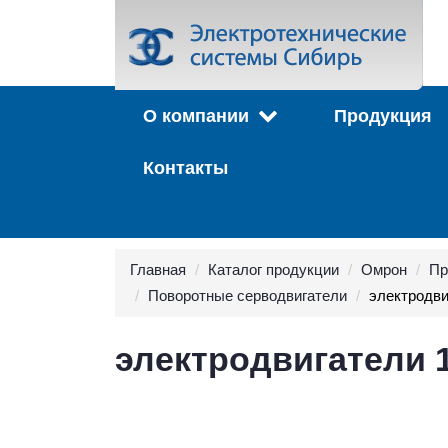
О компании
Продукция
Контакты
Главная
Каталог продукции
Омрон
Пр
Поворотные серводвигатели
электродви
электродвигатели 