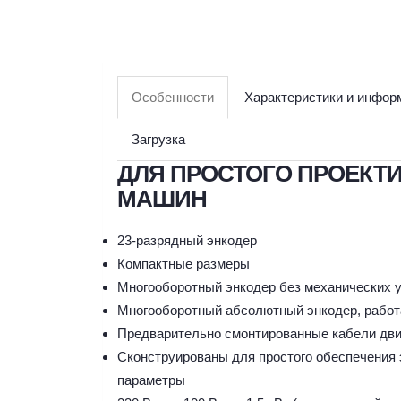
Особенности
Характеристики и инфор
Загрузка
ДЛЯ ПРОСТОГО ПРОЕКТ
МАШИН
23-разрядный энкодер
Компактные размеры
Многооборотный энкодер без механических уз
Многооборотный абсолютный энкодер, рабо
Предварительно смонтированные кабели дв
Сконструированы для простого обеспечения
параметры