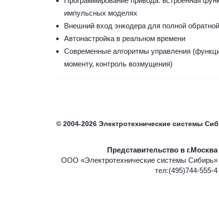
Программирование привода: встроенная функ
импульсных моделях
Внешний вход энкодера для полной обратной
Автонастройка в реальном времени
Современные алгоритмы управления (функци
моменту, контроль возмущения)
©
2004-2026
Электротехнические системы Си
Представительство в г.Москва
ООО «Электротехнические системы Сибирь»
тел:(495)744-555-4