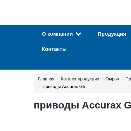
О компании
Продукция
Контакты
Главная
Каталог продукции
Омрон
Пр
приводы Accurax G5
приводы Accurax 