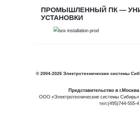
ПРОМЫШЛЕННЫЙ ПК — УН
УСТАНОВКИ
©
2004-2026
Электротехнические системы Си
Представительство в г.Москва
ООО «Электротехнические системы Сибирь»
тел:(495)744-555-4