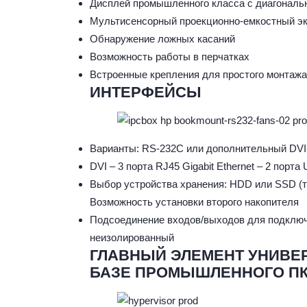
Дисплей промышленного класса с диагональю
Мультисенсорный проекционно-емкостный э
Обнаружение ложных касаний
Возможность работы в перчатках
Встроенные крепления для простого монтажа
ИНТЕРФЕЙСЫ
Варианты: RS-232C или дополнительный DVI
DVI – 3 порта RJ45 Gigabit Ethernet – 2 порта
Выбор устройства хранения: HDD или SSD (
Возможность установки второго накопителя
Подсоединение входов/выходов для подключен
неизолированный
ГЛАВНЫЙ ЭЛЕМЕНТ УНИВЕ
БАЗЕ ПРОМЫШЛЕННОГО П