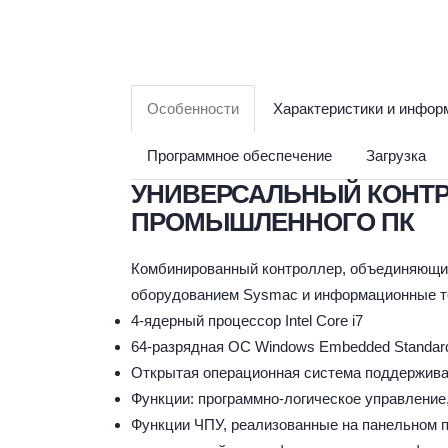
Особенности
Характеристики и инфор
Программное обеспечение
Загрузка
УНИВЕРСАЛЬНЫЙ КОНТР
ПРОМЫШЛЕННОГО ПК
Комбинированный контроллер, объединяющи
оборудованием Sysmac и информационные т
4-ядерный процессор Intel Core i7
64-разрядная ОС Windows Embedded Standar
Открытая операционная система поддержива
Функции: программно-логическое управление
Функции ЧПУ, реализованные на панельном 