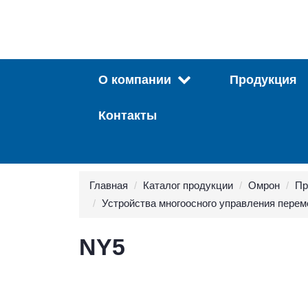
О компании
Продукция
Контакты
Главная
Каталог продукции
Омрон
Пр
Устройства многоосного управления пере
NY5