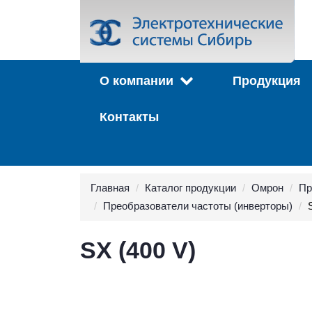
О компании
Продукция
Контакты
Главная
Каталог продукции
Омрон
Пр
Преобразователи частоты (инверторы)
SX (400 V)