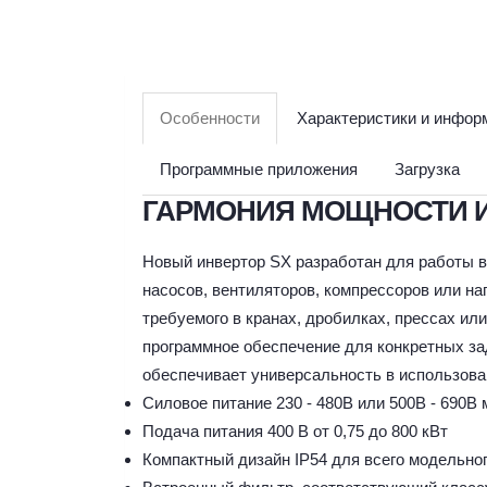
Особенности
Характеристики и инфор
Программные приложения
Загрузка
ГАРМОНИЯ МОЩНОСТИ 
Новый инвертор SX разработан для работы в
насосов, вентиляторов, компрессоров или на
требуемого в кранах, дробилках, прессах и
программное обеспечение для конкретных зад
обеспечивает универсальность в использова
Силовое питание 230 - 480В или 500В - 690В 
Подача питания 400 В от 0,75 до 800 кВт
Компактный дизайн IP54 для всего модельно