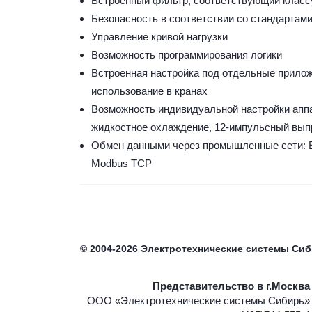
Встроенный фильтр, соответствующий класс
Безопасность в соответствии со стандартам
Управление кривой нагрузки
Возможность программирования логики
Встроенная настройка под отдельные прилож
использование в кранах
Возможность индивидуальной настройки апп
жидкостное охлаждение, 12-импульсный вып
Обмен данными через промышленные сети: E
Modbus TCP
©
2004-2026
Электротехнические системы Си
Представительство в г.Москва
ООО «Электротехнические системы Сибирь»