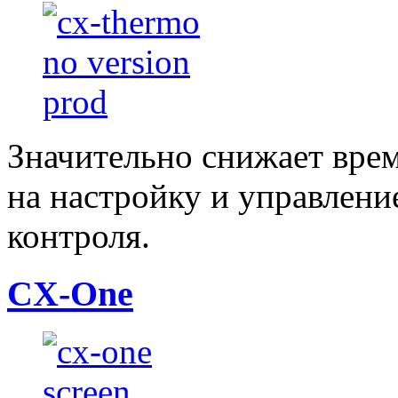
Значительно снижает врем
на настройку и управлени
контроля.
CX-One