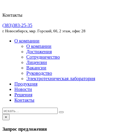
Контакты
(383)383-25-35
г. Новосибирск, мкр. Горский, 66, 2 этаж, офис 28
О компании
О компании
Достижения
Сотрудничество
Лицензии
Вакансии
Руководство
Электротехническая лаборатория
Продукция
Новости
Решения
Контакты
×
Запрос предложения