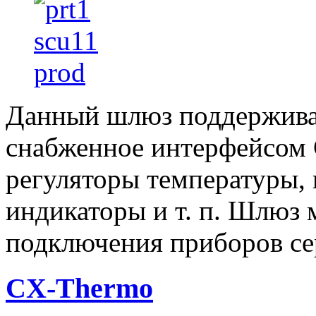
Данный шлюз поддерживае
снабженное интерфейсом
регуляторы температуры,
индикаторы и т. п. Шлюз 
подключения приборов с
CX-Thermo