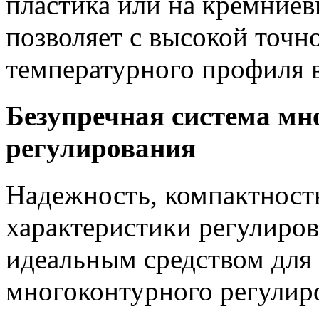
пластика или на кремние
позволяет с высокой точ
температурного профиля в
Безупречная система мн
регулирования
Надежность, компактност
характеристики регулиров
идеальным средством для
многоконтурного регулир