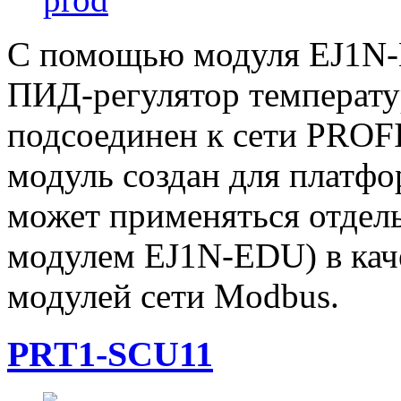
С помощью модуля EJ1N
ПИД-регулятор температу
подсоединен к сети PROF
модуль создан для платфо
может применяться отдель
модулем EJ1N-EDU) в кач
модулей сети Modbus.
PRT1-SCU11