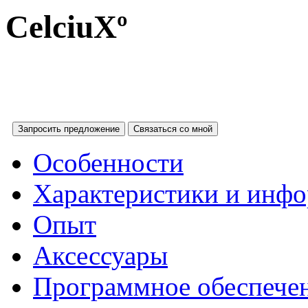
CelciuXº
Запросить предложение
Связаться со мной
Особенности
Характеристики и инфо
Опыт
Аксессуары
Программное обеспече