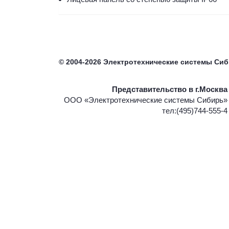
©
2004-2026
Электротехнические системы Си
Представительство в г.Москва
ООО «Электротехнические системы Сибирь»
тел:(495)744-555-4