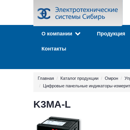
О компании
Продукция
Контакты
Главная
Каталог продукции
Омрон
Уп
Цифровые панельные индикаторы-измери
K3MA-L