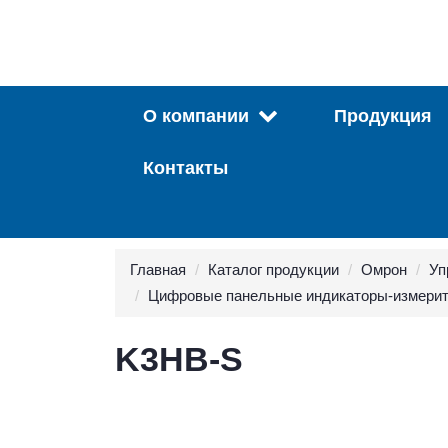
О компании
Продукция
Контакты
Главная
Каталог продукции
Омрон
Уп
Цифровые панельные индикаторы-измери
K3HB-S