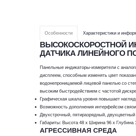
Особенности
Характеристики и инфор
ВЫСОКОСКОРОСТНОЙ ИН
ДАТЧИКА ЛИНЕЙНОГО 
Панельные индикаторы-измерители с анало
дисплеем, способным изменять цвет показан
водонепроницаемой лицевой панелью со сте
высоким быстродействием с частотой дискре
Графическая шкала уровня повышает нагляд
Возможность дополнения интерфейсом связи 
Двухстрочный, пятиразрядный, двухцветный
Габариты: Высота 48 x Ширина 96 x Глубина 
АГРЕССИВНАЯ СРЕДА