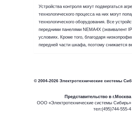
Устройства контроля могут подвергаться агр
технологического процесса на них могут попа
технологического оборудования. Все устро
передними панелями NEMA4X (эквивалент IP6
условиях. Кроме того, благодаря низкопроф
передней части шкафа, поэтому снижается ве
©
2004-2026
Электротехнические системы Си
Представительство в г.Москва
ООО «Электротехнические системы Сибирь»
тел:(495)744-555-4