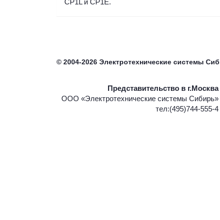
CP1L и CP1E.
©
2004-2026
Электротехнические системы Си
Представительство в г.Москва
ООО «Электротехнические системы Сибирь»
тел:(495)744-555-4