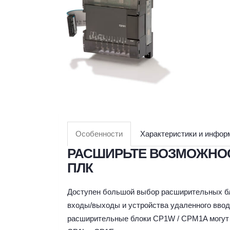
Особенности
Характеристики и инфор
РАСШИРЬТЕ ВОЗМОЖНО
ПЛК
Доступен большой выбор расширительных бл
входы/выходы и устройства удаленного ввод
расширительные блоки CP1W / CPM1A могут