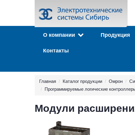
О компании
Продукция
Контакты
Главная
Каталог продукции
Омрон
Си
Программируемые логические контроллер
Модули расширен