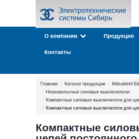
О компании
Продукция
Контакты
Главная
Каталог продукции
Mitsubishi El
Низковольтные силовые выключатели
Компактные силовые выключатели для цепей
Компактные силовые выключатели для цеп
Компактные силов
цепей постоянного