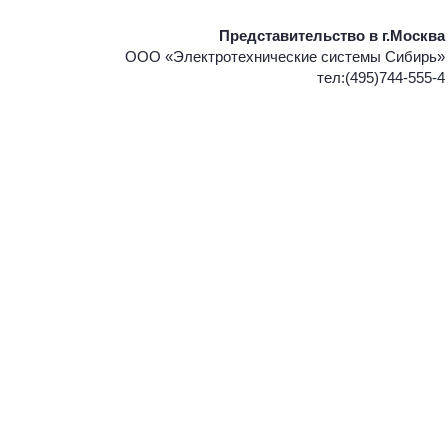
Представительство в г.Москва
ООО «Электротехнические системы Сибирь»
тел:(495)744-555-4