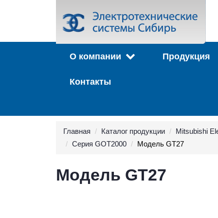
О компании
Продукция
Контакты
Главная
Каталог продукции
Mitsubishi El
Серия GOT2000
Модель GT27
Модель GT27