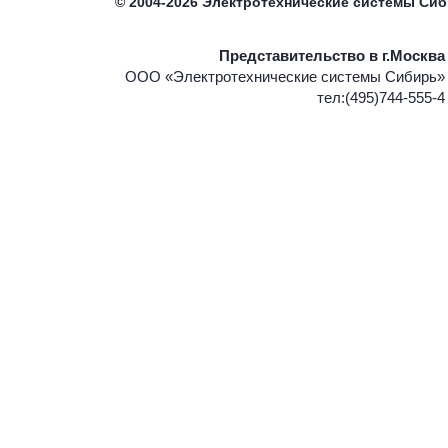
©
2004-2026
Электротехнические системы Си
Представительство в г.Москва
ООО «Электротехнические системы Сибирь»
тел:(495)744-555-4