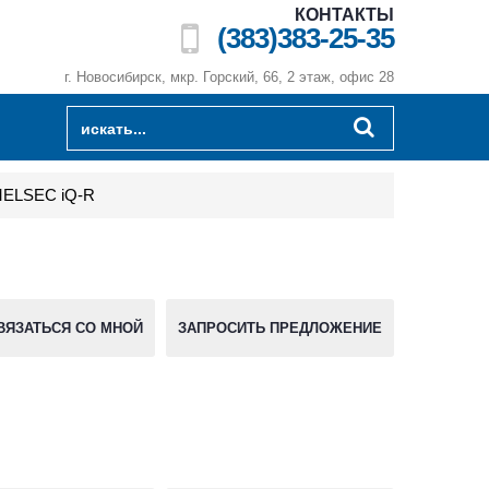
КОНТАКТЫ
(383)383-25-35
г. Новосибирск, мкр. Горский, 66, 2 этаж, офис 28
MELSEC iQ-R
ВЯЗАТЬСЯ СО МНОЙ
ЗАПРОСИТЬ ПРЕДЛОЖЕНИЕ