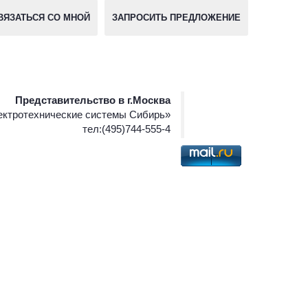
ВЯЗАТЬСЯ СО МНОЙ
ЗАПРОСИТЬ ПРЕДЛОЖЕНИЕ
Представительство в г.Москва
ктротехнические системы Сибирь»
тел:(495)744-555-4