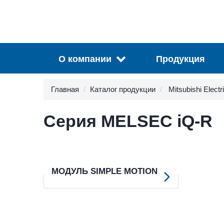
О компании
Продукция
Главная
Каталог продукции
Mitsubishi Electr
Серия MELSEC iQ-R
МОДУЛЬ SIMPLE MOTION