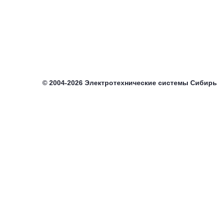
©
2004-2026
Электротехнические системы Сибирь