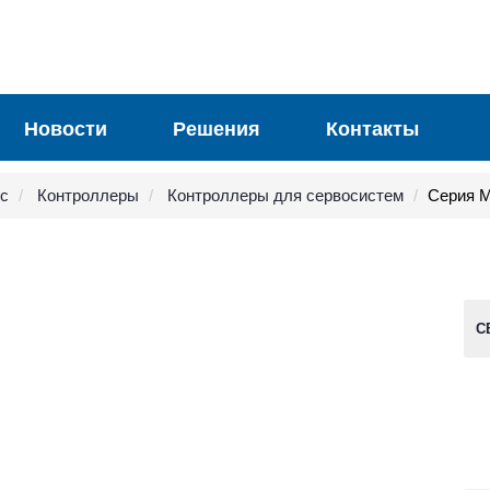
Новости
Решения
Контакты
ic
Контроллеры
Контроллеры для сервосистем
Серия 
С