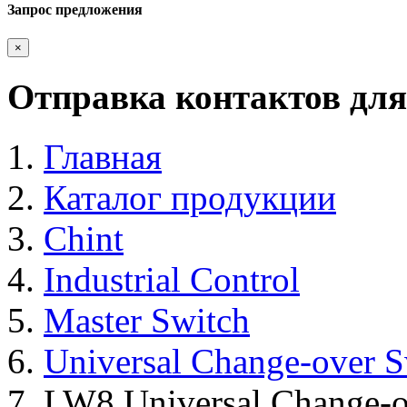
Запрос предложения
×
Отправка контактов для
Главная
Каталог продукции
Chint
Industrial Control
Master Switch
Universal Change-over S
LW8 Universal Change-o