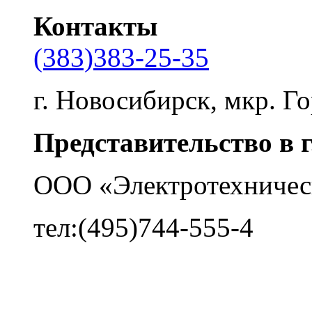
Контакты
(383)383-25-35
г. Новосибирск, мкр. Го
Представительство в 
ООО «Электротехничес
тел:(495)744-555-4