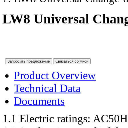
LW8 Universal Chang
Запросить предложение
Связаться со мной
Product Overview
Technical Data
Documents
1.1 Electric ratings: AC5