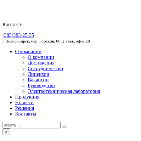
Контакты
(383)383-25-35
г. Новосибирск, мкр. Горский, 66, 2 этаж, офис 28
О компании
О компании
Достижения
Сотрудничество
Лицензии
Вакансии
Руководство
Электротехническая лаборатория
Продукция
Новости
Решения
Контакты
×